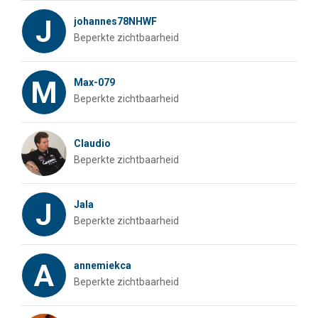
J
johannes78NHWF
Beperkte zichtbaarheid
M
Max-079
Beperkte zichtbaarheid
Claudio
Beperkte zichtbaarheid
J
Jala
Beperkte zichtbaarheid
A
annemiekca
Beperkte zichtbaarheid