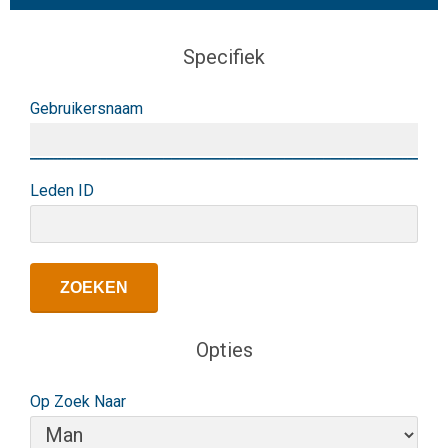
Specifiek
Gebruikersnaam
Leden ID
Opties
Op Zoek Naar