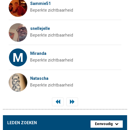
Sammie51
Beperkte zichtbaarheid
snellejelle
Beperkte zichtbaarheid
M
Miranda
Beperkte zichtbaarheid
Natascha
Beperkte zichtbaarheid
LEDEN ZOEKEN
Eenvoudig