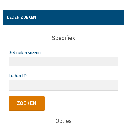
LEDEN ZOEKEN
Specifiek
Gebruikersnaam
Leden ID
Opties