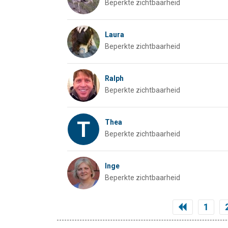
Beperkte zichtbaarheid
Laura
Beperkte zichtbaarheid
Ralph
Beperkte zichtbaarheid
T
Thea
Beperkte zichtbaarheid
Inge
Beperkte zichtbaarheid
1