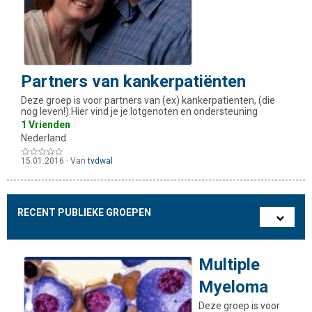
Partners van kankerpatiënten
Deze groep is voor partners van (ex) kankerpatienten, (die
nog leven!).Hier vind je je lotgenoten en ondersteuning
1 Vrienden
Nederland
15.01.2016
·
Van
tvdwal
RECENT PUBLIEKE GROEPEN
Multiple
Myeloma
Deze groep is voor