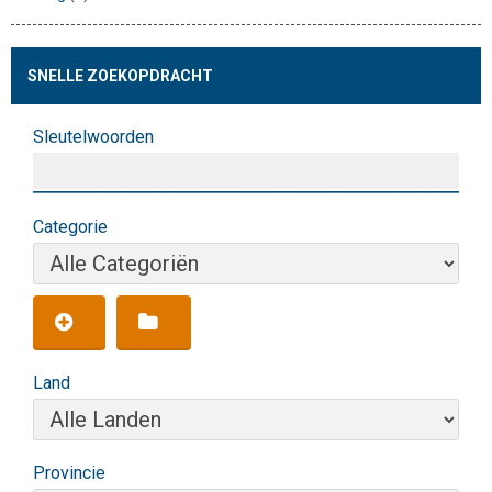
SNELLE ZOEKOPDRACHT
Sleutelwoorden
Categorie
Land
Provincie