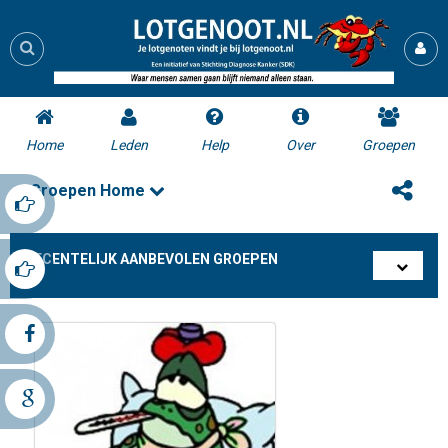
Home
Leden
Help
Over
Groepen
Groepen Home
RECENTELIJK AANBEVOLEN GROEPEN