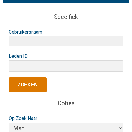
Specifiek
Gebruikersnaam
Leden ID
Opties
Op Zoek Naar