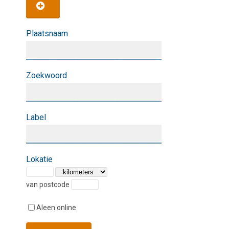
Plaatsnaam
Zoekwoord
Label
Lokatie
van postcode
Aleen online