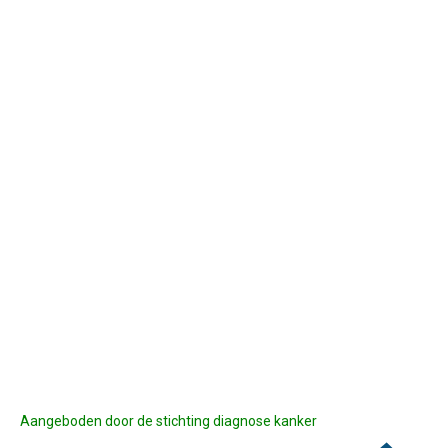
Aangeboden door de stichting diagnose kanker