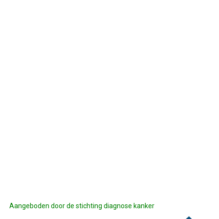
Aangeboden door de stichting diagnose kanker