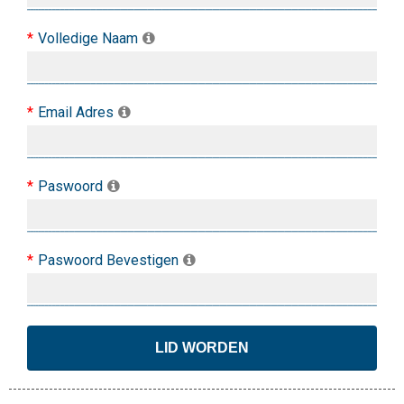
*
Volledige Naam
*
Email Adres
*
Paswoord
*
Paswoord Bevestigen