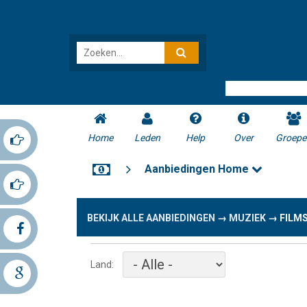
Home
Leden
Help
Over
Groepe
Aanbiedingen Home
BEKIJK ALLE AANBIEDINGEN
→
MUZIEK
→
FILM
Land: