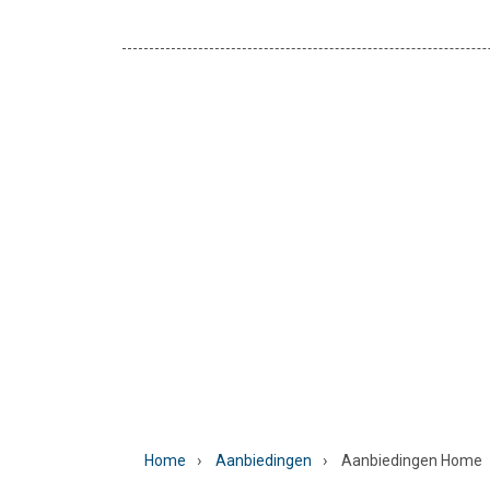
›
›
Home
Aanbiedingen
Aanbiedingen Home