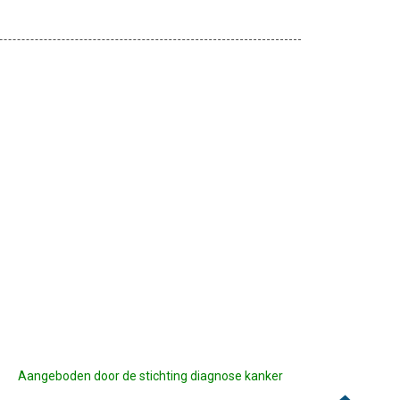
Aangeboden door de stichting diagnose kanker