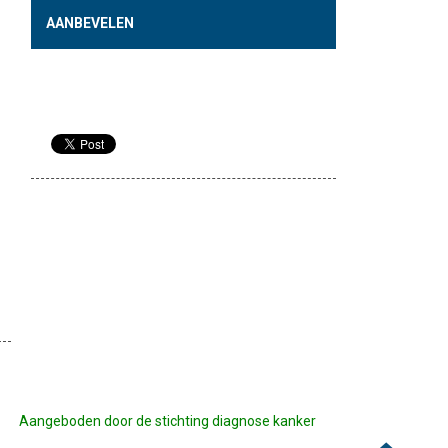
AANBEVELEN
Aangeboden door de stichting diagnose kanker