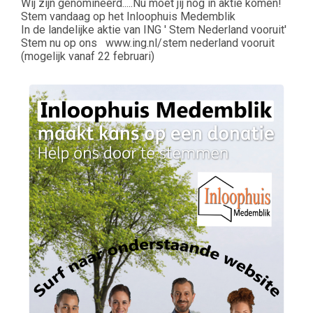
Wij zijn genomineerd.....Nu moet jij nog in aktie komen!
Stem vandaag op het Inloophuis Medemblik
In de landelijke aktie van ING ' Stem Nederland vooruit'
Stem nu op ons www.ing.nl/stem nederland vooruit
(mogelijk vanaf 22 februari)