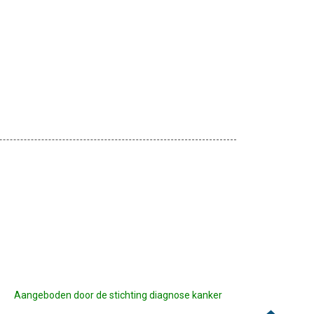
Aangeboden door de stichting diagnose kanker