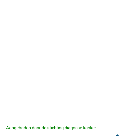
Aangeboden door de stichting diagnose kanker