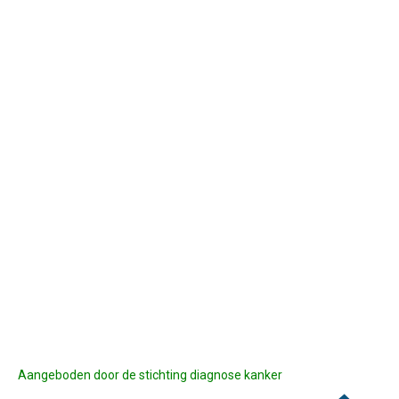
Aangeboden door de stichting diagnose kanker