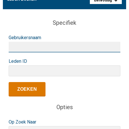
Eenvoudig
Specifiek
Gebruikersnaam
Leden ID
Opties
Op Zoek Naar